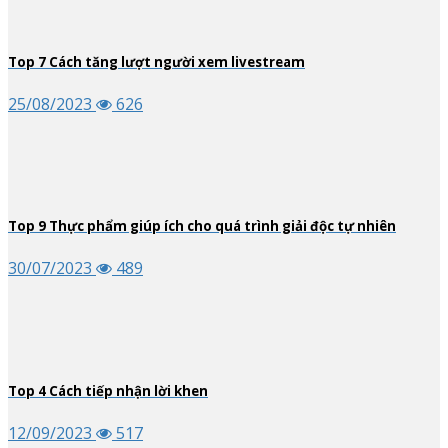
Top
7
Cách tăng lượt người xem livestream
25/08/2023
626
Top
9
Thực phẩm giúp ích cho quá trình giải độc tự nhiên
30/07/2023
489
Top
4
Cách tiếp nhận lời khen
12/09/2023
517