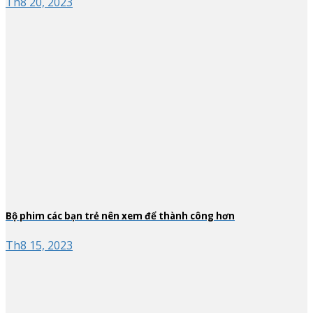
Th8 20, 2023
Bộ phim các bạn trẻ nên xem để thành công hơn
Th8 15, 2023