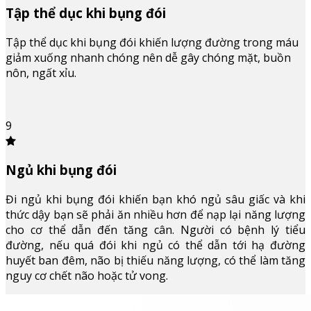
Tập thể dục khi bụng đói
Tập thể dục khi bụng đói khiến lượng đường trong máu
giảm xuống nhanh chóng nên dễ gây chóng mặt, buồn
nôn, ngất xỉu.
9
Ngủ khi bụng đói
Đi ngủ khi bụng đói khiến bạn khó ngủ sâu giấc và khi
thức dậy bạn sẽ phải ăn nhiều hơn để nạp lại năng lượng
cho cơ thể dẫn đến tăng cân. Người có bệnh lý tiểu
đường, nếu quá đói khi ngủ có thể dẫn tới hạ đường
huyết ban đêm, não bị thiếu năng lượng, có thể làm tăng
nguy cơ chết não hoặc tử vong.