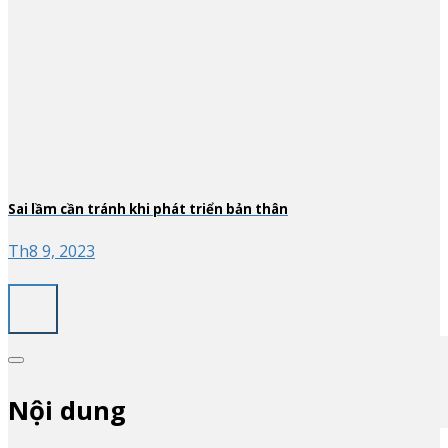
Sai lầm cần tránh khi phát triển bản thân
Th8 9, 2023
Nội dung