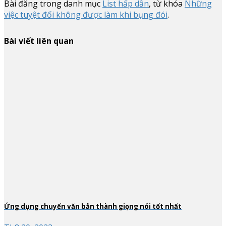
Bài đăng trong danh mục
List hấp dẫn
, từ khóa
Những
việc tuyệt đối không được làm khi bụng đói
.
Bài viết liên quan
Ứng dụng chuyển văn bản thành giọng nói tốt nhất