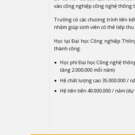
vào công nghiệp công nghệ thông t
Trường có các chương trình liên kết
nhằm giúp sinh viên có thể tiếp th
Học tại Đại học Công nghiệp Thông
thành công.
Học phí Đại học Công nghệ thông
tăng 2.000.000 mỗi năm)
Hệ chất lượng cao 35.000.000 / n
Hệ tiên tiến 40.000.000 / năm (dự