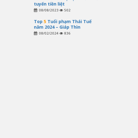
tuyến tiền liệt
08/08/2023
502
Top
5
Tuổi phạm Thái Tuế
năm 2024 – Giáp Thìn
08/02/2024
836