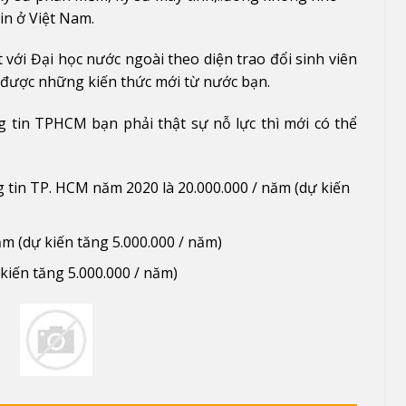
in ở Việt Nam.
 với Đại học nước ngoài theo diện trao đổi sinh viên
u được những kiến thức mới từ nước bạn.
 tin TPHCM bạn phải thật sự nỗ lực thì mới có thể
 tin TP. HCM năm 2020 là 20.000.000 / năm (dự kiến
ăm (dự kiến tăng 5.000.000 / năm)
 kiến tăng 5.000.000 / năm)