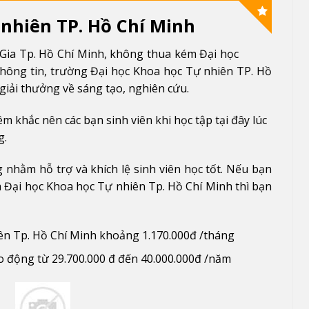
nhiên TP. Hồ Chí Minh
Gia Tp. Hồ Chí Minh, không thua kém Đại học
hông tin, trường Đại học Khoa học Tự nhiên TP. Hồ
 giải thưởng về sáng tạo, nghiên cứu.
 khắc nên các bạn sinh viên khi học tập tại đây lúc
g.
nhằm hỗ trợ và khích lệ sinh viên học tốt. Nếu bạn
 Đại học Khoa học Tự nhiên Tp. Hồ Chí Minh thì bạn
ên Tp. Hồ Chí Minh khoảng 1.170.000đ /tháng
ao động từ 29.700.000 đ đến 40.000.000đ /năm