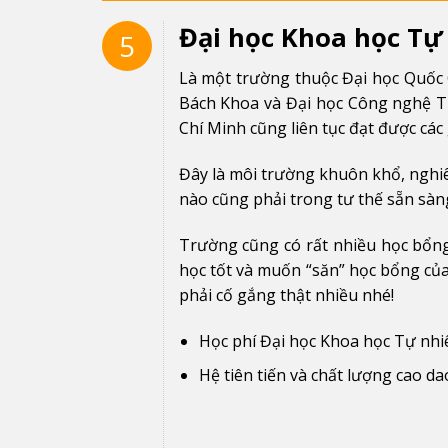
Đại học Khoa học Tự 
5
Là một trường thuộc Đại học Quốc 
Bách Khoa và Đại học Công nghệ T
Chí Minh cũng liên tục đạt được các
Đây là môi trường khuôn khổ, nghiêm
nào cũng phải trong tư thế sẵn sàn
Trường cũng có rất nhiều học bổng 
học tốt và muốn “săn” học bổng của
phải cố gắng thật nhiều nhé!
Học phí Đại học Khoa học Tự nhi
Hệ tiên tiến và chất lượng cao d