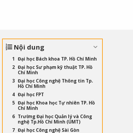
Nội dung
Đại học Bách khoa TP. Hồ Chí Minh
Đại học Sư phạm kỹ thuật TP. Hồ
Chí Minh
Đại học Công nghệ Thông tin Tp.
Hồ Chí Minh
Đại học FPT
Đại học Khoa học Tự nhiên TP. Hồ
Chí Minh
Trường Đại học Quản lý và Công
nghệ Tp.Hồ Chí Minh (UMT)
Đại học Công nghệ Sài Gòn