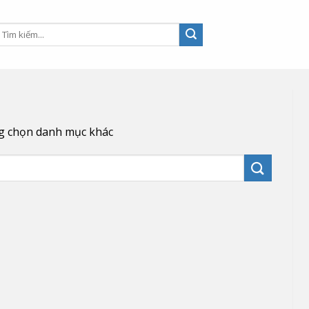
ng chọn danh mục khác