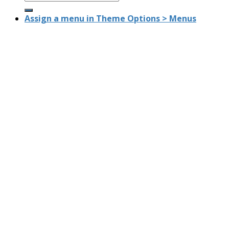
Assign a menu in Theme Options > Menus