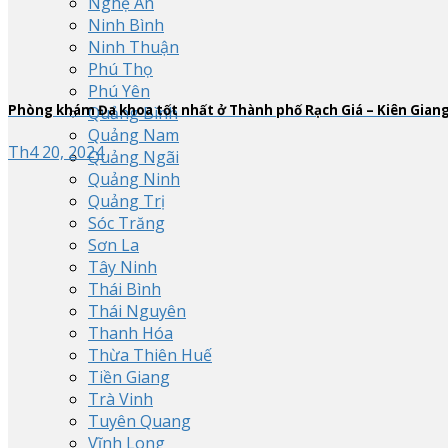
Nghệ An
Ninh Bình
Ninh Thuận
Phú Thọ
Phú Yên
Phòng khám Đa khoa tốt nhất ở Thành phố Rạch Giá – Kiên Gian
Quảng Bình
Quảng Nam
Th4 20, 2024
Quảng Ngãi
Quảng Ninh
Quảng Trị
Sóc Trăng
Sơn La
Tây Ninh
Thái Bình
Thái Nguyên
Thanh Hóa
Thừa Thiên Huế
Tiền Giang
Trà Vinh
Tuyên Quang
Vĩnh Long