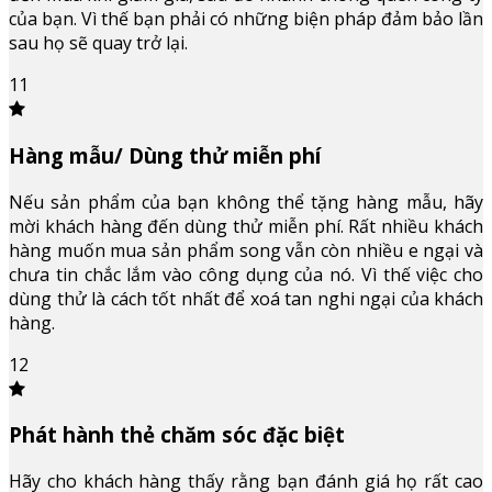
của bạn. Vì thế bạn phải có những biện pháp đảm bảo lần
sau họ sẽ quay trở lại.
11
Hàng mẫu/ Dùng thử miễn phí
Nếu sản phẩm của bạn không thể tặng hàng mẫu, hãy
mời khách hàng đến dùng thử miễn phí. Rất nhiều khách
hàng muốn mua sản phẩm song vẫn còn nhiều e ngại và
chưa tin chắc lắm vào công dụng của nó. Vì thế việc cho
dùng thử là cách tốt nhất để xoá tan nghi ngại của khách
hàng.
12
Phát hành thẻ chăm sóc đặc biệt
Hãy cho khách hàng thấy rằng bạn đánh giá họ rất cao