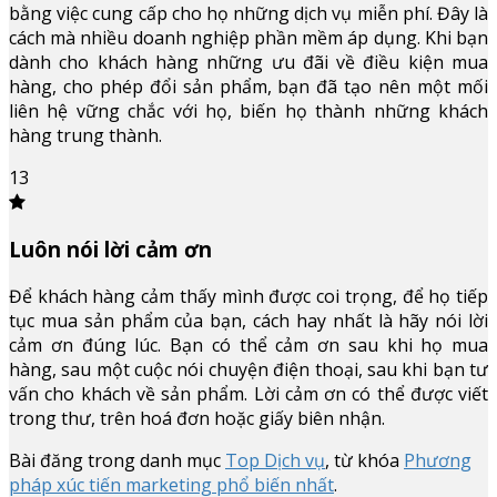
bằng việc cung cấp cho họ những dịch vụ miễn phí. Đây là
cách mà nhiều doanh nghiệp phần mềm áp dụng. Khi bạn
dành cho khách hàng những ưu đãi về điều kiện mua
hàng, cho phép đổi sản phẩm, bạn đã tạo nên một mối
liên hệ vững chắc với họ, biến họ thành những khách
hàng trung thành.
13
Luôn nói lời cảm ơn
Để khách hàng cảm thấy mình được coi trọng, để họ tiếp
tục mua sản phẩm của bạn, cách hay nhất là hãy nói lời
cảm ơn đúng lúc. Bạn có thể cảm ơn sau khi họ mua
hàng, sau một cuộc nói chuyện điện thoại, sau khi bạn tư
vấn cho khách về sản phẩm. Lời cảm ơn có thể được viết
trong thư, trên hoá đơn hoặc giấy biên nhận.
Bài đăng trong danh mục
Top Dịch vụ
, từ khóa
Phương
pháp xúc tiến marketing phổ biến nhất
.