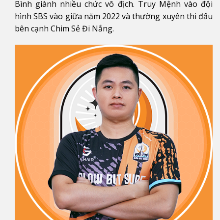
Bình giành nhiều chức vô địch. Truy Mệnh vào đội
hình SBS vào giữa năm 2022 và thường xuyên thi đấu
bên cạnh Chim Sẻ Đi Nắng.