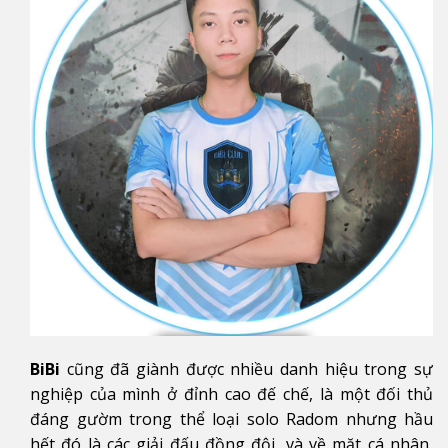
BiBi
cũng đã giành được nhiều danh hiệu trong sự
nghiệp của mình ở đỉnh cao đế chế, là một đối thủ
đáng gườm trong thể loại solo Radom nhưng hầu
hết đó là các giải đấu đồng đội, và về mặt cá nhân,