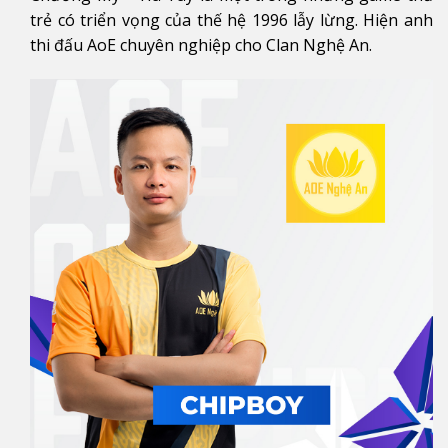
trẻ có triển vọng của thế hệ 1996 lẫy lừng. Hiện anh
thi đấu AoE chuyên nghiệp cho Clan Nghệ An.