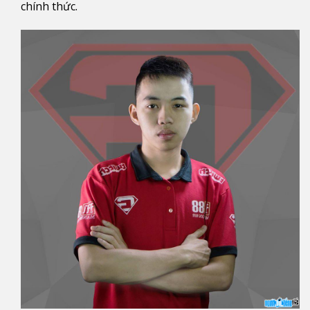
chính thức.