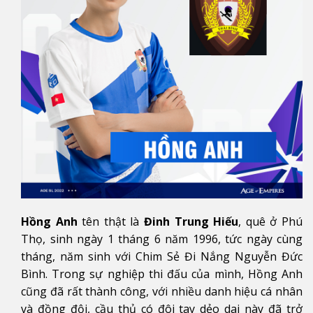
Hồng Anh
tên thật là
Đinh Trung Hiếu
, quê ở Phú
Thọ, sinh ngày 1 tháng 6 năm 1996, tức ngày cùng
tháng, năm sinh với Chim Sẻ Đi Nắng Nguyễn Đức
Bình. Trong sự nghiệp thi đấu của mình, Hồng Anh
cũng đã rất thành công, với nhiều danh hiệu cá nhân
và đồng đội, cầu thủ có đôi tay dẻo dai này đã trở