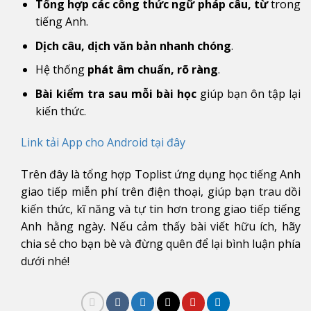
Tổng hợp các công thức ngữ pháp câu, từ
trong
tiếng Anh.
Dịch câu, dịch văn bản nhanh chóng
.
Hệ thống
phát âm chuẩn, rõ ràng
.
Bài kiểm tra sau mỗi bài học
giúp bạn ôn tập lại
kiến thức.
Link tải App cho Android tại đây
Trên đây là tổng hợp Toplist ứng dụng học tiếng Anh
giao tiếp miễn phí trên điện thoại, giúp bạn trau dồi
kiến thức, kĩ năng và tự tin hơn trong giao tiếp tiếng
Anh hằng ngày. Nếu cảm thấy bài viết hữu ích, hãy
chia sẻ cho bạn bè và đừng quên để lại bình luận phía
dưới nhé!