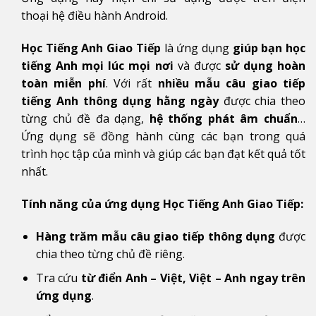
thoại hệ điều hành Android.
Học Tiếng Anh Giao Tiếp
là ứng dụng
giúp bạn học
tiếng Anh mọi lúc mọi nơi
và được
sử dụng hoàn
toàn miễn phí
. Với rất
nhiều mẫu câu giao tiếp
tiếng Anh thông dụng hằng ngày
được chia theo
từng chủ đề đa dạng,
hệ thống phát âm chuẩn
…
Ứng dụng sẽ đồng hành cùng các bạn trong quá
trình học tập của mình và giúp các bạn đạt kết quả tốt
nhất.
Tính năng của ứng dụng Học Tiếng Anh Giao Tiếp:
Hàng trăm mẫu câu giao tiếp thông dụng
được
chia theo từng chủ đề riêng.
Tra cứu
từ điển Anh – Việt, Việt – Anh ngay trên
ứng dụng
.