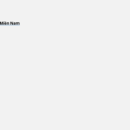
c Miền Nam