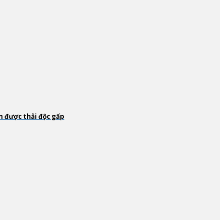
n được thải độc gấp