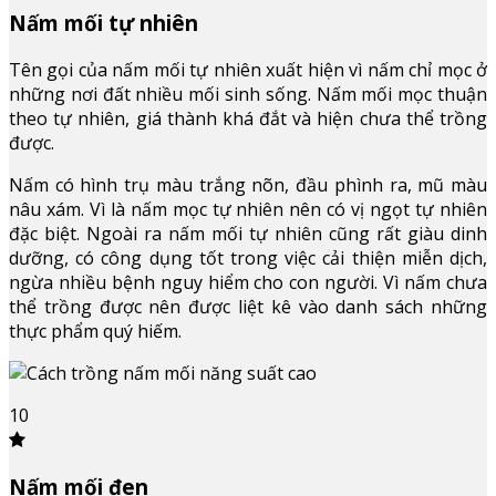
Nấm mối tự nhiên
Tên gọi của nấm mối tự nhiên xuất hiện vì nấm chỉ mọc ở
những nơi đất nhiều mối sinh sống. Nấm mối mọc thuận
theo tự nhiên, giá thành khá đắt và hiện chưa thể trồng
được.
Nấm có hình trụ màu trắng nõn, đầu phình ra, mũ màu
nâu xám. Vì là nấm mọc tự nhiên nên có vị ngọt tự nhiên
đặc biệt. Ngoài ra nấm mối tự nhiên cũng rất giàu dinh
dưỡng, có công dụng tốt trong việc cải thiện miễn dịch,
ngừa nhiều bệnh nguy hiểm cho con người. Vì nấm chưa
thể trồng được nên được liệt kê vào danh sách những
thực phẩm quý hiếm.
10
Nấm mối đen