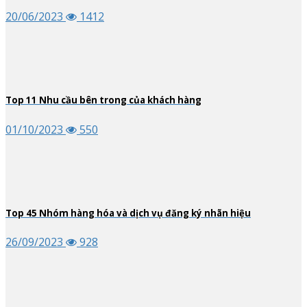
20/06/2023
1412
Top
11
Nhu cầu bên trong của khách hàng
01/10/2023
550
Top
45
Nhóm hàng hóa và dịch vụ đăng ký nhãn hiệu
26/09/2023
928