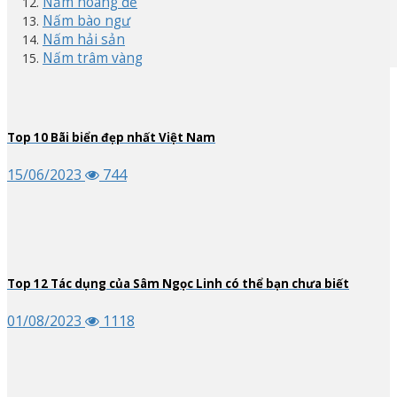
Nấm hoàng đế
Nấm bào ngư
Nấm hải sản
Nấm trâm vàng
Top
10
Bãi biển đẹp nhất Việt Nam
15/06/2023
744
Top
12
Tác dụng của Sâm Ngọc Linh có thể bạn chưa biết
01/08/2023
1118