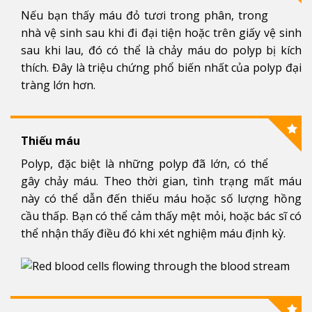
Nếu bạn thấy máu đỏ tươi trong phân, trong
nhà vệ sinh sau khi đi đại tiện hoặc trên giấy vệ sinh
sau khi lau, đó có thể là chảy máu do polyp bị kích
thích. Đây là triệu chứng phổ biến nhất của polyp đại
tràng lớn hơn.
Thiếu máu
Polyp, đặc biệt là những polyp đã lớn, có thể
gây chảy máu. Theo thời gian, tình trạng mất máu
này có thể dẫn đến thiếu máu hoặc số lượng hồng
cầu thấp. Bạn có thể cảm thấy mệt mỏi, hoặc bác sĩ có
thể nhận thấy điều đó khi xét nghiệm máu định kỳ.