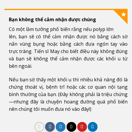
Bạn không thể cảm nhận được chúng
Có một lầm tưởng phổ biến rằng nếu polyp lớn
lên, bạn sẽ có thể cảm nhận được nó bằng cách sờ
nắn vùng bụng hoặc bằng cách đưa ngón tay vào
trực tràng. Tiến sĩ May cho biết điều này không đúng
và bạn sẽ không thể cảm nhận được các khối u từ
bên ngoài.
Nếu bạn sờ thấy một khối u thì nhiều khả năng đó là
chứng thoát vị, bệnh trĩ hoặc các cơ quan nội tạng
bình thường của bạn. (Đây không phải là triệu chứng
—nhưng đây là chuyện hoang đường quá phổ biến
nên chúng tôi muốn đưa nó vào đây!)