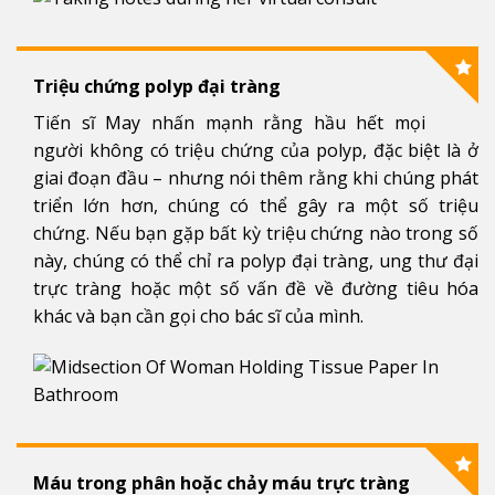
Triệu chứng polyp đại tràng
Tiến sĩ May nhấn mạnh rằng hầu hết mọi
người không có triệu chứng của polyp, đặc biệt là ở
giai đoạn đầu – nhưng nói thêm rằng khi chúng phát
triển lớn hơn, chúng có thể gây ra một số triệu
chứng. Nếu bạn gặp bất kỳ triệu chứng nào trong số
này, chúng có thể chỉ ra polyp đại tràng, ung thư đại
trực tràng hoặc một số vấn đề về đường tiêu hóa
khác và bạn cần gọi cho bác sĩ của mình.
Máu trong phân hoặc chảy máu trực tràng