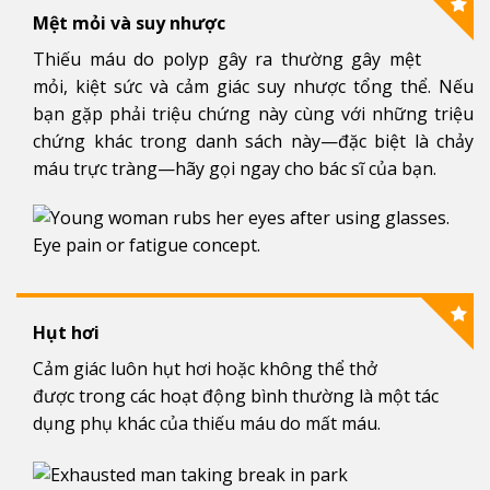
Mệt mỏi và suy nhược
Thiếu máu do polyp gây ra thường gây mệt
mỏi, kiệt sức và cảm giác suy nhược tổng thể. Nếu
bạn gặp phải triệu chứng này cùng với những triệu
chứng khác trong danh sách này—đặc biệt là chảy
máu trực tràng—hãy gọi ngay cho bác sĩ của bạn.
Hụt hơi
Cảm giác luôn hụt hơi hoặc không thể thở
được trong các hoạt động bình thường là một tác
dụng phụ khác của thiếu máu do mất máu.