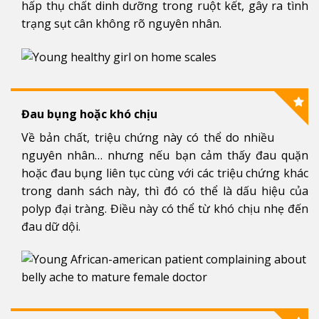
hấp thụ chất dinh dưỡng trong ruột kết, gây ra tình
trạng sụt cân không rõ nguyên nhân.
Đau bụng hoặc khó chịu
Về bản chất, triệu chứng này có thể do nhiều
nguyên nhân… nhưng nếu bạn cảm thấy đau quặn
hoặc đau bụng liên tục cùng với các triệu chứng khác
trong danh sách này, thì đó có thể là dấu hiệu của
polyp đại tràng. Điều này có thể từ khó chịu nhẹ đến
đau dữ dội.