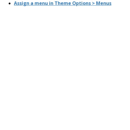
Assign a menu in Theme Options > Menus