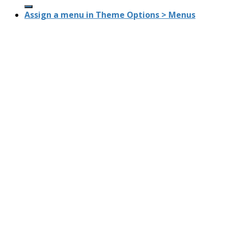
Assign a menu in Theme Options > Menus