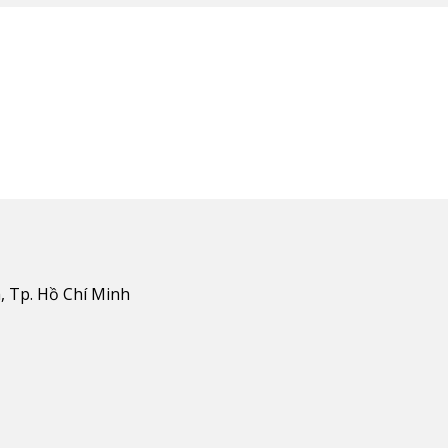
, Tp. Hồ Chí Minh