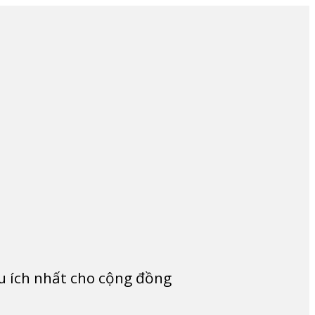
ữu ích nhất cho cộng đồng